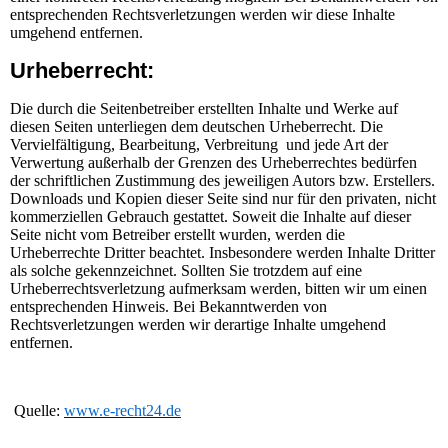
entsprechenden Rechtsverletzungen werden wir diese Inhalte
umgehend entfernen.
Urheberrecht:
Die durch die Seitenbetreiber erstellten Inhalte und Werke auf
diesen Seiten unterliegen dem deutschen Urheberrecht. Die
Vervielfältigung, Bearbeitung, Verbreitung und jede Art der
Verwertung außerhalb der Grenzen des Urheberrechtes bedürfen
der schriftlichen Zustimmung des jeweiligen Autors bzw. Erstellers.
Downloads und Kopien dieser Seite sind nur für den privaten, nicht
kommerziellen Gebrauch gestattet. Soweit die Inhalte auf dieser
Seite nicht vom Betreiber erstellt wurden, werden die
Urheberrechte Dritter beachtet. Insbesondere werden Inhalte Dritter
als solche gekennzeichnet. Sollten Sie trotzdem auf eine
Urheberrechtsverletzung aufmerksam werden, bitten wir um einen
entsprechenden Hinweis. Bei Bekanntwerden von
Rechtsverletzungen werden wir derartige Inhalte umgehend
entfernen.
Quelle:
www.e-recht24.de