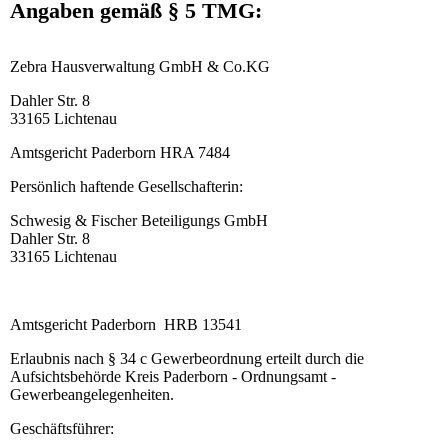
Angaben gemäß § 5 TMG:
Zebra Hausverwaltung GmbH & Co.KG
Dahler Str. 8
33165 Lichtenau
Amtsgericht Paderborn HRA 7484
Persönlich haftende Gesellschafterin:
Schwesig & Fischer Beteiligungs GmbH
Dahler Str. 8
33165 Lichtenau
Amtsgericht Paderborn HRB 13541
Erlaubnis nach § 34 c Gewerbeordnung erteilt durch die
Aufsichtsbehörde Kreis Paderborn - Ordnungsamt -
Gewerbeangelegenheiten.
Geschäftsführer: