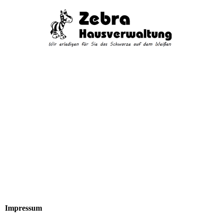
Impressum